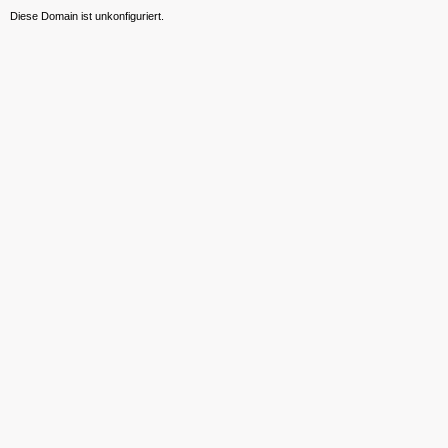
Diese Domain ist unkonfiguriert.